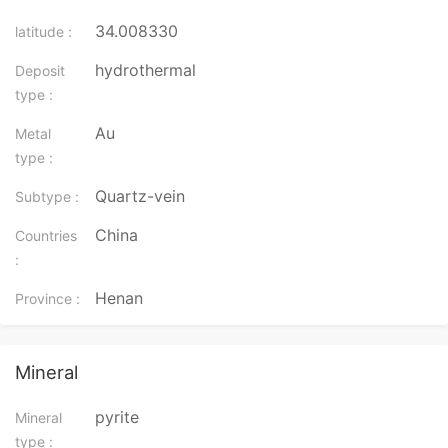
34.008330
latitude :
hydrothermal
Deposit
type :
Au
Metal
type :
Quartz-vein
Subtype :
China
Countries
:
Henan
Province :
Mineral
pyrite
Mineral
type :